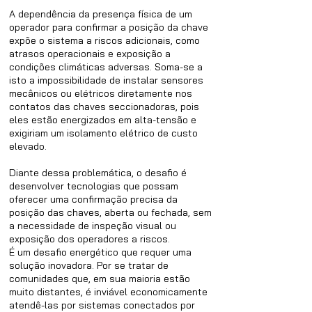
A dependência da presença física de um
operador para confirmar a posição da chave
expõe o sistema a riscos adicionais, como
atrasos operacionais e exposição a
condições climáticas adversas. Soma-se a
isto a impossibilidade de instalar sensores
mecânicos ou elétricos diretamente nos
contatos das chaves seccionadoras, pois
eles estão energizados em alta-tensão e
exigiriam um isolamento elétrico de custo
elevado.
Diante dessa problemática, o desafio é
desenvolver tecnologias que possam
oferecer uma confirmação precisa da
posição das chaves, aberta ou fechada, sem
a necessidade de inspeção visual ou
exposição dos operadores a riscos.
É um desafio energético que requer uma
solução inovadora. Por se tratar de
comunidades que, em sua maioria estão
muito distantes, é inviável economicamente
atendê-las por sistemas conectados por