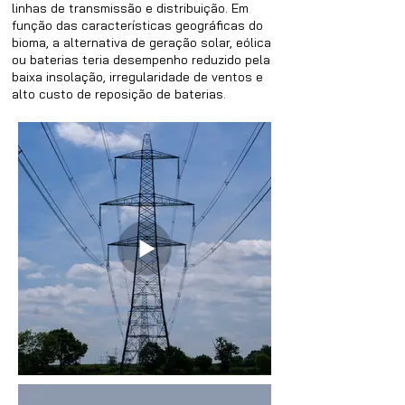
linhas de transmissão e distribuição. Em
função das características geográficas do
bioma, a alternativa de geração solar, eólica
ou baterias teria desempenho reduzido pela
baixa insolação, irregularidade de ventos e
alto custo de reposição de baterias.