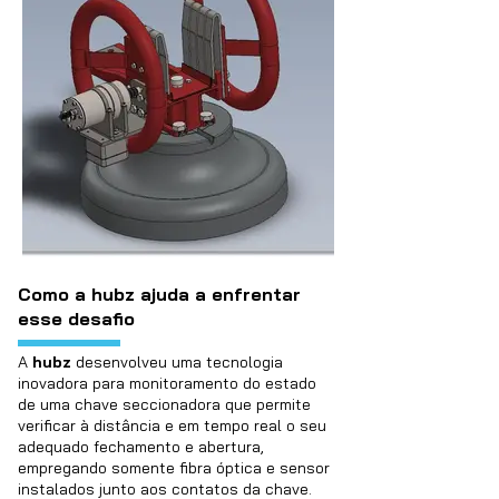
Como a hubz ajuda a enfrentar
esse desafio
A
hubz
desenvolveu uma tecnologia
inovadora para monitoramento do estado
de uma chave seccionadora que permite
verificar à distância e em tempo real o seu
adequado fechamento e abertura,
empregando somente fibra óptica e sensor
instalados junto aos contatos da chave.