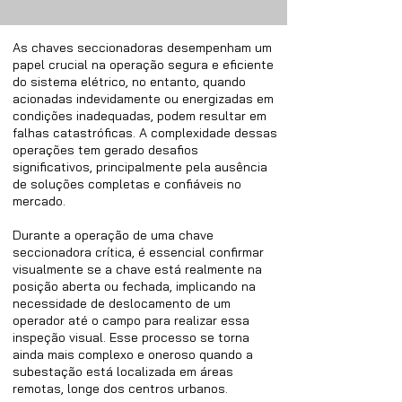
As chaves seccionadoras desempenham um
papel crucial na operação segura e eficiente
do sistema elétrico, no entanto, quando
acionadas indevidamente ou energizadas em
condições inadequadas, podem resultar em
falhas catastróficas. A complexidade dessas
operações tem gerado desafios
significativos, principalmente pela ausência
de soluções completas e confiáveis no
mercado.
Durante a operação de uma chave
seccionadora crítica, é essencial confirmar
visualmente se a chave está realmente na
posição aberta ou fechada, implicando na
necessidade de deslocamento de um
operador até o campo para realizar essa
inspeção visual. Esse processo se torna
ainda mais complexo e oneroso quando a
subestação está localizada em áreas
remotas, longe dos centros urbanos.