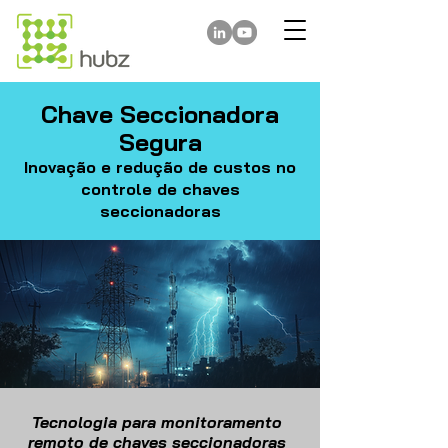
@
Chave Seccionadora
Segura
Inovação e redução de custos no
controle de chaves
seccionadoras
Tecnologia para monitoramento
remoto de chaves seccionadoras