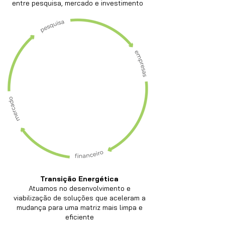
entre pesquisa, mercado e investimento
Transição Energética
Atuamos no desenvolvimento e
viabilização de soluções que aceleram a
mudança para uma matriz mais limpa e
eficiente