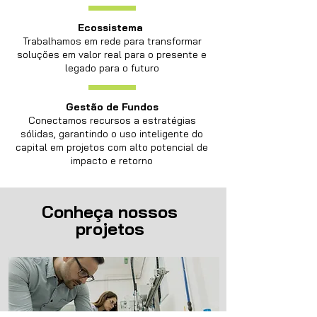
Ecossistema
Trabalhamos em rede para transformar
soluções em valor real para o presente e
legado para o futuro
Gestão de Fundos
Conectamos recursos a estratégias
sólidas, garantindo o uso inteligente do
capital em projetos com alto potencial de
impacto e retorno
Conheça nossos
projetos