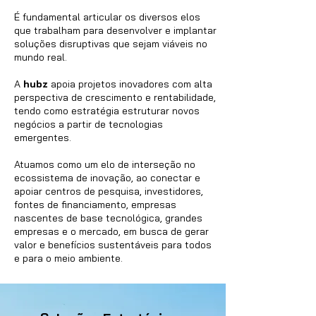
É fundamental articular os diversos elos
que trabalham para desenvolver e implantar
soluções disruptivas que sejam viáveis no
mundo real.
A
hubz
apoia projetos inovadores com alta
perspectiva de crescimento e rentabilidade,
tendo como estratégia estruturar novos
negócios a partir de tecnologias
emergentes.
Atuamos como um elo de interseção no
ecossistema de inovação, ao conectar e
apoiar centros de pesquisa, investidores,
fontes de financiamento, empresas
nascentes de base tecnológica, grandes
empresas e o mercado, em busca de gerar
valor e benefícios sustentáveis para todos
e para o meio ambiente.